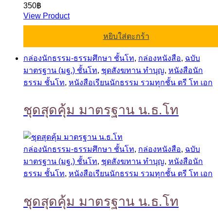
350
฿
View Product
หยิบใส่ตะกร้า
กล่องนักธรรม-ธรรมศึกษา ชั้นโท
,
กล่องหนังสือ
,
ฉบับ
มาตรฐาน (มฐ.) ชั้นโท
,
ชุดสังฆทาน ทำบุญ
,
หนังสือนัก
ธรรม ชั้นโท
,
หนังสือเรียนนักธรรม รวมทุกชั้น ตรี โท เอก
ชุดสุดคุ้ม มาตรฐาน น.ธ.โท
กล่องนักธรรม-ธรรมศึกษา ชั้นโท
,
กล่องหนังสือ
,
ฉบับ
มาตรฐาน (มฐ.) ชั้นโท
,
ชุดสังฆทาน ทำบุญ
,
หนังสือนัก
ธรรม ชั้นโท
,
หนังสือเรียนนักธรรม รวมทุกชั้น ตรี โท เอก
ชุดสุดคุ้ม มาตรฐาน น.ธ.โท