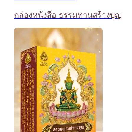
กล่องหนังสือ ธรรมทานสร้างบุญ