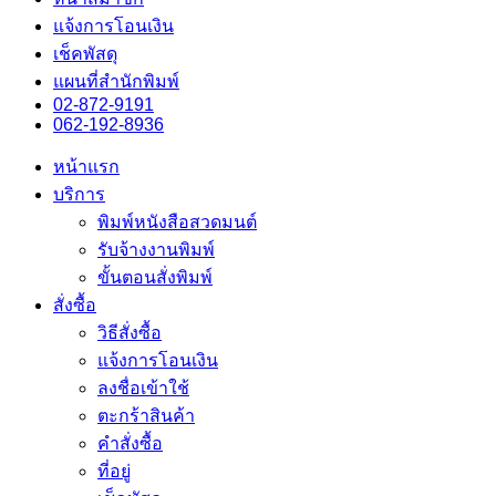
แจ้งการโอนเงิน
เช็คพัสดุ
แผนที่สำนักพิมพ์
02-872-9191
062-192-8936
หน้าแรก
บริการ
พิมพ์หนังสือสวดมนต์
รับจ้างงานพิมพ์
ขั้นตอนสั่งพิมพ์
สั่งซื้อ
วิธีสั่งซื้อ
แจ้งการโอนเงิน
ลงชื่อเข้าใช้
ตะกร้าสินค้า
คำสั่งซื้อ
ที่อยู่