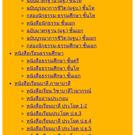
ฉบับมาตรฐาน (มฐ.) ชั้นโท
ฉบับบูรณาการชีวิต (มฐบ.) ชั้นโท
กล่องนักธรรม-ธรรมศึกษา ชั้นโท
หนังสือนักธรรม ชั้นเอก
ฉบับมาตรฐาน (มฐ.) ชั้นเอก
ฉบับบูรณาการชีวิต (มฐบ.) ชั้นเอก
กล่องนักธรรม-ธรรมศึกษา ชั้นเอก
หนังสือเรียนธรรมศึกษา
หนังสือธรรมศึกษา ชั้นตรี
หนังสือธรรมศึกษา ชั้นโท
หนังสือธรรมศึกษา ชั้นเอก
หนังสือเรียนบาลี ภาษาบาลี
หนังสือเรียน วิชาบาลีไวยากรณ์
หนังสืออ่านประกอบ
หนังสือเรียนบาลี ประโยค 1-2
หนังสือเรียนประโยค ป.ธ.3
หนังสือเรียนบาลี ประโยค ป.ธ.4
หนังสือเรียนบาลี ประโยค ป.ธ.5