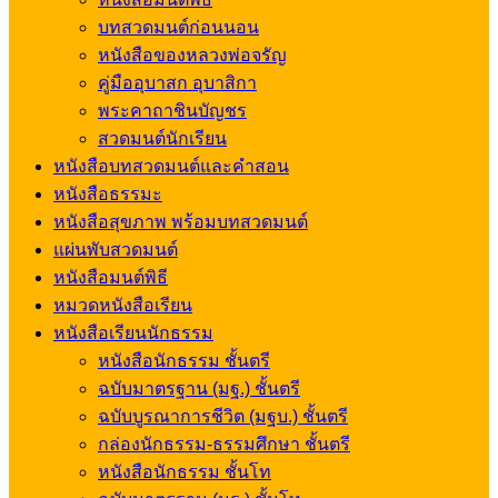
บทสวดมนต์ก่อนนอน
หนังสือของหลวงพ่อจรัญ
คู่มืออุบาสก อุบาสิกา
พระคาถาชินบัญชร
สวดมนต์นักเรียน
หนังสือบทสวดมนต์และคำสอน
หนังสือธรรมะ
หนังสือสุขภาพ พร้อมบทสวดมนต์
แผ่นพับสวดมนต์
หนังสือมนต์พิธี
หมวดหนังสือเรียน
หนังสือเรียนนักธรรม
หนังสือนักธรรม ชั้นตรี
ฉบับมาตรฐาน (มฐ.) ชั้นตรี
ฉบับบูรณาการชีวิต (มฐบ.) ชั้นตรี
กล่องนักธรรม-ธรรมศึกษา ชั้นตรี
หนังสือนักธรรม ชั้นโท