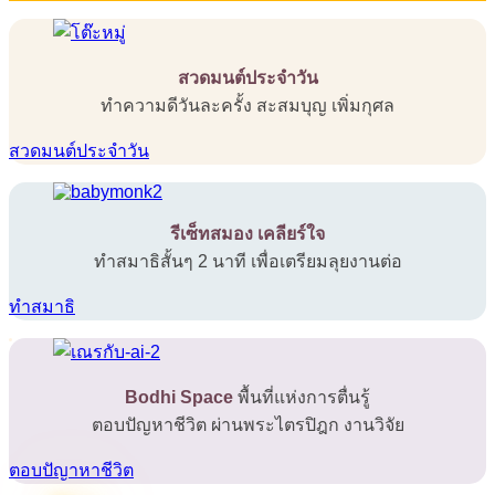
สวดมนต์ประจำวัน
ทำความดีวันละครั้ง สะสมบุญ เพิ่มกุศล
สวดมนต์ประจำวัน
รีเซ็ทสมอง เคลียร์ใจ
ทำสมาธิสั้นๆ 2 นาที เพื่อเตรียมลุยงานต่อ
ทำสมาธิ
Bodhi Space
พื้นที่แห่งการตื่นรู้
ตอบปัญหาชีวิต ผ่านพระไตรปิฎก งานวิจัย
ตอบปัญาหาชีวิต