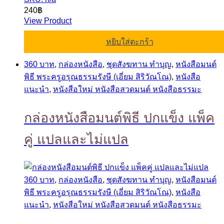
240
฿
View Product
หยิบใส่ตะกร้า
360 บาท
,
กล่องหนังสือ
,
ชุดสังฆทาน ทำบุญ
,
หนังสือมนต์
พิธี พระครูอรุณธรรมรังษี (เอี่ยม สิริวัณโณ)
,
หนังสือ
แนะนำ
,
หนังสือใหม่ หนังสือสวดมนต์ หนังสือธรรมะ
กล่องหนังสือมนต์พิธี ปกแข็ง แพ็ค
คู่ แปลและไม่แปล
360 บาท
,
กล่องหนังสือ
,
ชุดสังฆทาน ทำบุญ
,
หนังสือมนต์
พิธี พระครูอรุณธรรมรังษี (เอี่ยม สิริวัณโณ)
,
หนังสือ
แนะนำ
,
หนังสือใหม่ หนังสือสวดมนต์ หนังสือธรรมะ