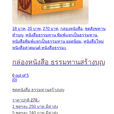
18 บาท
,
20 บาท
,
270 บาท
,
กล่องหนังสือ
,
ชุดสังฆทาน
ทำบุญ
,
หนังสือธรรมทาน พิมพ์แจกเป็นธรรมทาน
,
หนังสือพิมพ์แจกเป็นธรรมทาน ยอดนิยม
,
หนังสือใหม่
หนังสือสวดมนต์ หนังสือธรรมะ
กล่องหนังสือ ธรรมทานสร้างบุญ
0
out of 5
(0)
ชุดหนังสือ ธรรมทานสร้างบุญ
ราคาปกติ
270.-
1 ชุดๆละ 250 บาท มีค่าส่ง
5 ชุดๆละ 240 บาท มีค่าส่ง