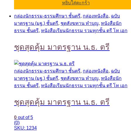
หยิบใส่ตะกร้า
กล่องนักธรรม-ธรรมศึกษา ชั้นตรี
,
กล่องหนังสือ
,
ฉบับ
มาตรฐาน (มฐ.) ชั้นตรี
,
ชุดสังฆทาน ทำบุญ
,
หนังสือนัก
ธรรม ชั้นตรี
,
หนังสือเรียนนักธรรม รวมทุกชั้น ตรี โท เอก
ชุดสุดคุ้ม มาตรฐาน น.ธ. ตรี
กล่องนักธรรม-ธรรมศึกษา ชั้นตรี
,
กล่องหนังสือ
,
ฉบับ
มาตรฐาน (มฐ.) ชั้นตรี
,
ชุดสังฆทาน ทำบุญ
,
หนังสือนัก
ธรรม ชั้นตรี
,
หนังสือเรียนนักธรรม รวมทุกชั้น ตรี โท เอก
ชุดสุดคุ้ม มาตรฐาน น.ธ. ตรี
0
out of 5
(0)
SKU: 1234