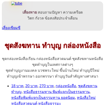
เสี่ยงทาย
สอบถามปัญหา ความเครียด
วิตก กังวล ข้อสงสัยประจำเดือน
เสี่ยงเซียมซี
ชุดสังฆทาน ทำบุญ กล่องหนังสือ
ชุดกล่องหนังสือเรียน กล่องหนังสือสวดมนต์ ชุดสังฆทานหนังสือ
ชุดทำบุญในเทศกาลต่างๆ
ชุดทำบุญงานมงคล บวชพระใหม่ ขึ้นบ้านใหม่ ทำบุญปีใหม่
ทำบุญเข้าพรรษา ออกพรรษา ทำบุญวันสำคัญทางศาสนา
18 บาท
,
20 บาท
,
270 บาท
,
กล่องหนังสือ
,
ชุดสังฆทาน
ทำบุญ
,
หนังสือธรรมทาน พิมพ์แจกเป็นธรรมทาน
,
หนังสือพิมพ์แจกเป็นธรรมทาน ยอดนิยม
,
หนังสือใหม่
หนังสือสวดมนต์ หนังสือธรรมะ