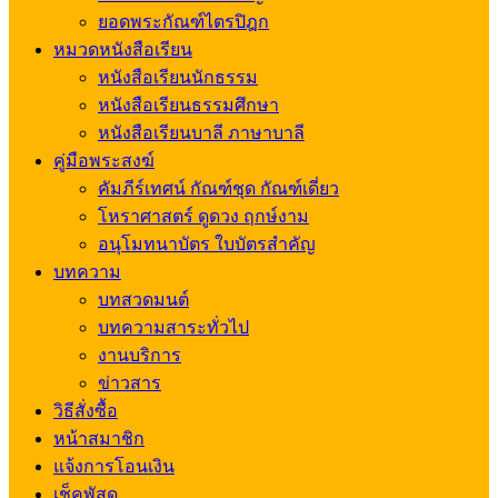
ยอดพระกัณฑ์ไตรปิฎก
หมวดหนังสือเรียน
หนังสือเรียนนักธรรม
หนังสือเรียนธรรมศึกษา
หนังสือเรียนบาลี ภาษาบาลี
คู่มือพระสงฆ์
คัมภีร์เทศน์ กัณฑ์ชุด กัณฑ์เดี่ยว
โหราศาสตร์ ดูดวง ฤกษ์งาม
อนุโมทนาบัตร ใบบัตรสำคัญ
บทความ
บทสวดมนต์
บทความสาระทั่วไป
งานบริการ
ข่าวสาร
วิธีสั่งซื้อ
หน้าสมาชิก
แจ้งการโอนเงิน
เช็คพัสดุ