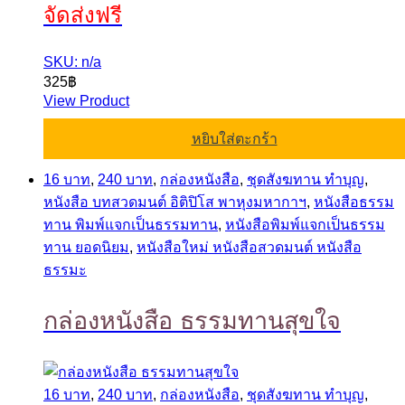
จัดส่งฟรี
SKU: n/a
325
฿
View Product
หยิบใส่ตะกร้า
16 บาท
,
240 บาท
,
กล่องหนังสือ
,
ชุดสังฆทาน ทำบุญ
,
หนังสือ บทสวดมนต์ อิติปิโส พาหุงมหากาฯ
,
หนังสือธรรม
ทาน พิมพ์แจกเป็นธรรมทาน
,
หนังสือพิมพ์แจกเป็นธรรม
ทาน ยอดนิยม
,
หนังสือใหม่ หนังสือสวดมนต์ หนังสือ
ธรรมะ
กล่องหนังสือ ธรรมทานสุขใจ
16 บาท
,
240 บาท
,
กล่องหนังสือ
,
ชุดสังฆทาน ทำบุญ
,