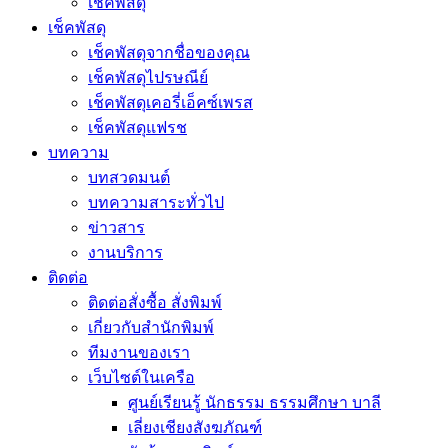
เช็คพัสดุ
เช็คพัสดุ
เช็คพัสดุจากชื่อของคุณ
เช็คพัสดุไปรษณีย์
เช็คพัสดุเคอรี่เอ็คซ์เพรส
เช็คพัสดุแฟรช
บทความ
บทสวดมนต์
บทความสาระทั่วไป
ข่าวสาร
งานบริการ
ติดต่อ
ติดต่อสั่งซื้อ สั่งพิมพ์
เกี่ยวกับสำนักพิมพ์
ทีมงานของเรา
เว็บไซต์ในเครือ
ศูนย์เรียนรู้ นักธรรม ธรรมศึกษา บาลี
เลี่ยงเชียงสังฆภัณฑ์