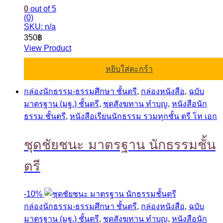
0
out of 5
(0)
SKU: n/a
350
฿
View Product
หยิบใส่ตะกร้า
กล่องนักธรรม-ธรรมศึกษา ชั้นตรี
,
กล่องหนังสือ
,
ฉบับ
มาตรฐาน (มฐ.) ชั้นตรี
,
ชุดสังฆทาน ทำบุญ
,
หนังสือนัก
ธรรม ชั้นตรี
,
หนังสือเรียนนักธรรม รวมทุกชั้น ตรี โท เอก
ชุดชัยชนะ มาตรฐาน นักธรรมชั้น
ตรี
-
10%
กล่องนักธรรม-ธรรมศึกษา ชั้นตรี
,
กล่องหนังสือ
,
ฉบับ
มาตรฐาน (มฐ.) ชั้นตรี
,
ชุดสังฆทาน ทำบุญ
,
หนังสือนัก