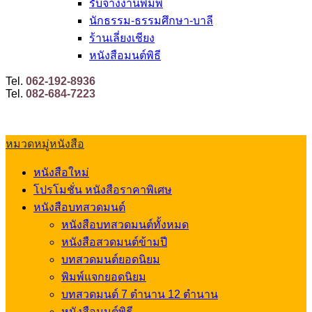
รับจ้างงานพิมพ์
นักธรรม-ธรรมศึกษา-บาลี
ร้านเลี่ยงเชียง
หนังสือมนต์พิธี
Tel.
062-192-8936
Tel.
082-684-7223
หมวดหมู่หนังสือ
หนังสือใหม่
โปรโมชั่น หนังสือราคาพิเศษ
หนังสือบทสวดมนต์
หนังสือบทสวดมนต์ทั้งหมด
หนังสือสวดมนต์ข้ามปี
บทสวดมนต์ยอดนิยม
พิมพ์แจกยอดนิยม
บทสวดมนต์ 7 ตำนาน 12 ตำนาน
หนังสือมนต์พิธี