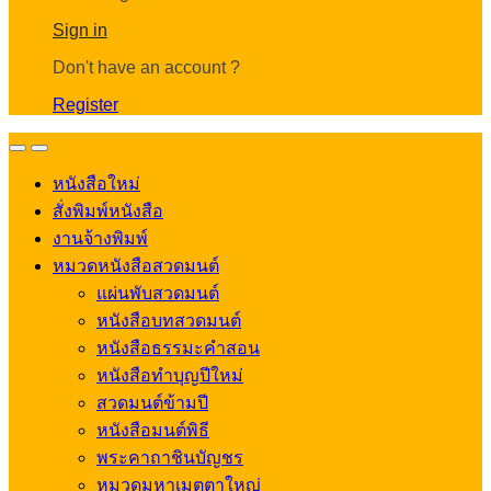
Account
Sign in
Don't have an account ?
Register
Open
Close
หนังสือใหม่
สั่งพิมพ์หนังสือ
งานจ้างพิมพ์
หมวดหนังสือสวดมนต์
แผ่นพับสวดมนต์
หนังสือบทสวดมนต์
หนังสือธรรมะคำสอน
หนังสือทำบุญปีใหม่
สวดมนต์ข้ามปี
หนังสือมนต์พิธี
พระคาถาชินบัญชร
หมวดมหาเมตตาใหญ่