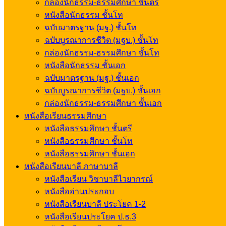
กล่องนักธรรม-ธรรมศึกษา ชั้นตรี
หนังสือนักธรรม ชั้นโท
ฉบับมาตรฐาน (มฐ.) ชั้นโท
ฉบับบูรณาการชีวิต (มฐบ.) ชั้นโท
กล่องนักธรรม-ธรรมศึกษา ชั้นโท
หนังสือนักธรรม ชั้นเอก
ฉบับมาตรฐาน (มฐ.) ชั้นเอก
ฉบับบูรณาการชีวิต (มฐบ.) ชั้นเอก
กล่องนักธรรม-ธรรมศึกษา ชั้นเอก
หนังสือเรียนธรรมศึกษา
หนังสือธรรมศึกษา ชั้นตรี
หนังสือธรรมศึกษา ชั้นโท
หนังสือธรรมศึกษา ชั้นเอก
หนังสือเรียนบาลี ภาษาบาลี
หนังสือเรียน วิชาบาลีไวยากรณ์
หนังสืออ่านประกอบ
หนังสือเรียนบาลี ประโยค 1-2
หนังสือเรียนประโยค ป.ธ.3