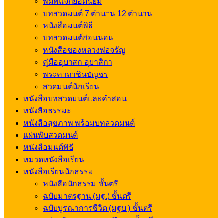
พิมพ์แจกยอดนิยม
บทสวดมนต์ 7 ตำนาน 12 ตำนาน
หนังสือมนต์พิธี
บทสวดมนต์ก่อนนอน
หนังสือของหลวงพ่อจรัญ
คู่มืออุบาสก อุบาสิกา
พระคาถาชินบัญชร
สวดมนต์นักเรียน
หนังสือบทสวดมนต์และคำสอน
หนังสือธรรมะ
หนังสือสุขภาพ พร้อมบทสวดมนต์
แผ่นพับสวดมนต์
หนังสือมนต์พิธี
หมวดหนังสือเรียน
หนังสือเรียนนักธรรม
หนังสือนักธรรม ชั้นตรี
ฉบับมาตรฐาน (มฐ.) ชั้นตรี
ฉบับบูรณาการชีวิต (มฐบ.) ชั้นตรี