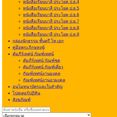
หนังสือเรียนบาลี ประโยค ป.ธ.4
หนังสือเรียนบาลี ประโยค ป.ธ.5
หนังสือเรียนบาลี ประโยค ป.ธ.6
หนังสือเรียนบาลี ประโยค ป.ธ.7
หนังสือเรียนบาลี ประโยค ป.ธ.8
หนังสือเรียนบาลี ประโยค ป.ธ.9
กล่องนักธรรม ชั้นตรี โท เอก
คู่มือพระภิกษุสงฆ์
คัมภีร์เทศน์ กัณฑ์เทศน์
คัมภีร์เทศน์ กัณฑ์ชุด
คัมภีร์เทศน์ กัณฑ์เดี่ยว
กัณฑ์เทศน์งานมงคล
กัณฑ์เทศน์งานอวมงคล
อนุโมทนาบัตรและใบสำคัญ
โปสเตอร์ปฏิทิน
สังฆภัณฑ์
Search
for: