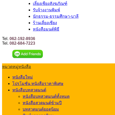
เลี่ยงเชียงสังฆภัณฑ์
รับจ้างงานพิมพ์
นักธรรม-ธรรมศึกษา-บาลี
ร้านเลี่ยงเชียง
หนังสือมนต์พิธี
Tel.
062-192-8936
Tel.
082-684-7223
หมวดหมู่หนังสือ
หนังสือใหม่
โปรโมชั่น หนังสือราคาพิเศษ
หนังสือบทสวดมนต์
หนังสือบทสวดมนต์ทั้งหมด
หนังสือสวดมนต์ข้ามปี
บทสวดมนต์ยอดนิยม