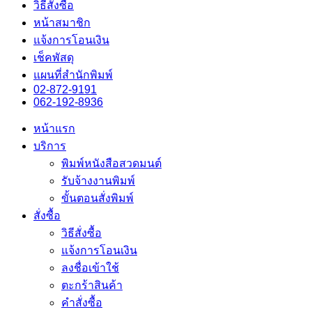
วิธีสั่งซื้อ
หน้าสมาชิก
แจ้งการโอนเงิน
เช็คพัสดุ
แผนที่สำนักพิมพ์
02-872-9191
062-192-8936
หน้าแรก
บริการ
พิมพ์หนังสือสวดมนต์
รับจ้างงานพิมพ์
ขั้นตอนสั่งพิมพ์
สั่งซื้อ
วิธีสั่งซื้อ
แจ้งการโอนเงิน
ลงชื่อเข้าใช้
ตะกร้าสินค้า
คำสั่งซื้อ