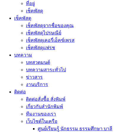
ที่อยู่
เช็คพัสดุ
เช็คพัสดุ
เช็คพัสดุจากชื่อของคุณ
เช็คพัสดุไปรษณีย์
เช็คพัสดุเคอรี่เอ็คซ์เพรส
เช็คพัสดุแฟรช
บทความ
บทสวดมนต์
บทความสาระทั่วไป
ข่าวสาร
งานบริการ
ติดต่อ
ติดต่อสั่งซื้อ สั่งพิมพ์
เกี่ยวกับสำนักพิมพ์
ทีมงานของเรา
เว็บไซต์ในเครือ
ศูนย์เรียนรู้ นักธรรม ธรรมศึกษา บาลี